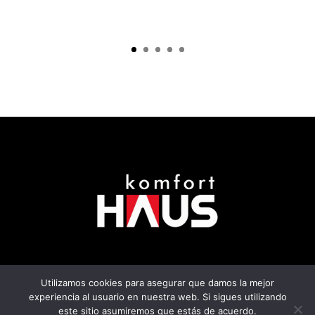
Utilizamos cookies para asegurar que damos la mejor
Aviso de privacidad
experiencia al usuario en nuestra web. Si sigues utilizando
este sitio asumiremos que estás de acuerdo.