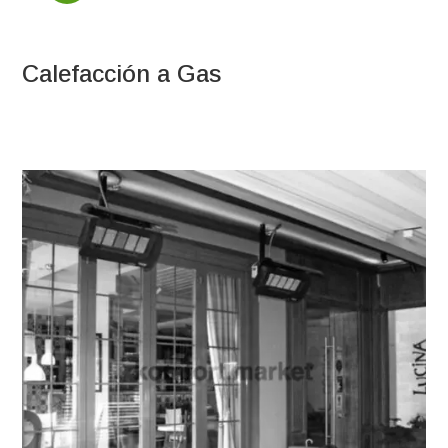
Calefacción a Gas