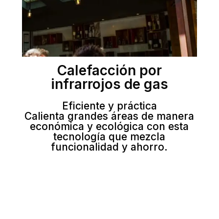
Calefacción por
infrarrojos de gas
Eficiente y práctica
Calienta grandes áreas de manera
económica y ecológica con esta
tecnología que mezcla
funcionalidad y ahorro.