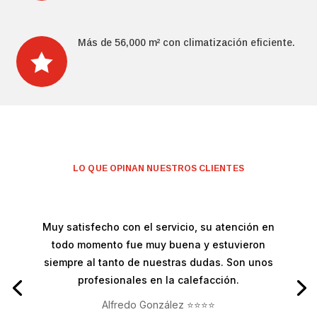
Más de 56,000 m² con climatización eficiente.

LO QUE OPINAN NUESTROS CLIENTES
Muy satisfecho con el servicio, su atención en
todo momento fue muy buena y estuvieron
siempre al tanto de nuestras dudas. Son unos
profesionales en la calefacción.
Alfredo González ⭐⭐⭐⭐