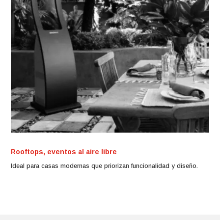
Rooftops, eventos al aire libre
Ideal para casas modernas que priorizan funcionalidad y diseño.