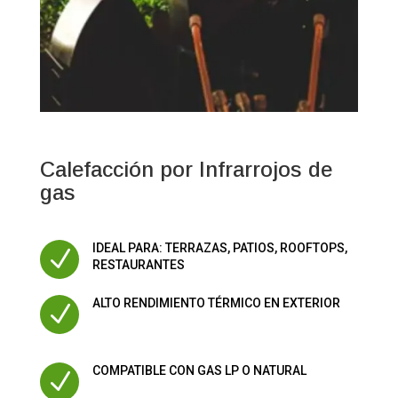
Calefacción por Infrarrojos de
gas
IDEAL PARA: TERRAZAS, PATIOS, ROOFTOPS,
N
RESTAURANTES
ALTO RENDIMIENTO TÉRMICO EN EXTERIOR
N
COMPATIBLE CON GAS LP O NATURAL
N