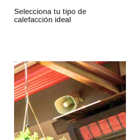
Selecciona tu tipo de
calefacción ideal