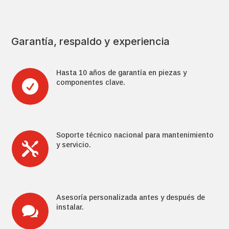
Garantía, respaldo y experiencia
Hasta 10 años de garantía en piezas y

componentes clave.
Soporte técnico nacional para mantenimiento

y servicio.
Asesoría personalizada antes y después de

instalar.