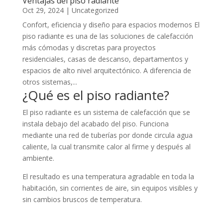
Ventajas del piso radiante
Oct 29, 2024
|
Uncategorized
Confort, eficiencia y diseño para espacios modernos El
piso radiante es una de las soluciones de calefacción
más cómodas y discretas para proyectos
residenciales, casas de descanso, departamentos y
espacios de alto nivel arquitectónico. A diferencia de
otros sistemas,...
¿Qué es el piso radiante?
El piso radiante es un sistema de calefacción que se
instala debajo del acabado del piso. Funciona
mediante una red de tuberías por donde circula agua
caliente, la cual transmite calor al firme y después al
ambiente.
El resultado es una temperatura agradable en toda la
habitación, sin corrientes de aire, sin equipos visibles y
sin cambios bruscos de temperatura.