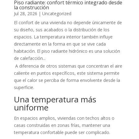
Piso radiante: confort térmico integrado desde
la construcción
Jul 28, 2026
|
Uncategorized
El confort de una vivienda no depende únicamente de
su diseño, sus acabados o la distribución de los
espacios. La temperatura interior también influye
directamente en la forma en que se vive cada
habitación. El piso radiante hidrónico es una solución
de calefacción...
A diferencia de otros sistemas que concentran el aire
caliente en puntos específicos, este sistema permite
que el calor se perciba de forma envolvente desde la
superficie.
Una temperatura más
uniforme
En espacios amplios, viviendas con techos altos o
casas construidas en zonas frías, mantener una
temperatura confortable puede ser complicado.