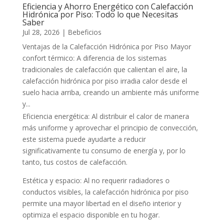
Eficiencia y Ahorro Energético con Calefacción
Hidrónica por Piso: Todo lo que Necesitas
Saber
Jul 28, 2026
|
Bebeficios
Ventajas de la Calefacción Hidrónica por Piso Mayor
confort térmico: A diferencia de los sistemas
tradicionales de calefacción que calientan el aire, la
calefacción hidrónica por piso irradia calor desde el
suelo hacia arriba, creando un ambiente más uniforme
y...
Eficiencia energética: Al distribuir el calor de manera
más uniforme y aprovechar el principio de convección,
este sistema puede ayudarte a reducir
significativamente tu consumo de energía y, por lo
tanto, tus costos de calefacción.
Estética y espacio: Al no requerir radiadores o
conductos visibles, la calefacción hidrónica por piso
permite una mayor libertad en el diseño interior y
optimiza el espacio disponible en tu hogar.